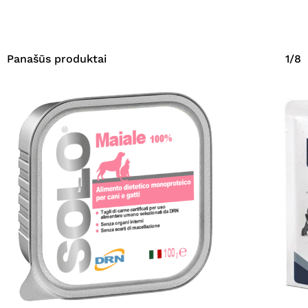
Panašūs produktai
1/8