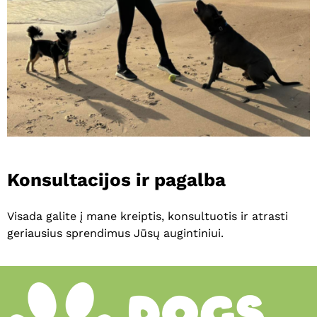
Konsultacijos
ir
pagalba
Visada galite į mane kreiptis, konsultuotis ir atrasti
geriausius sprendimus Jūsų augintiniui.