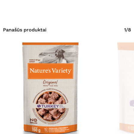
Panašūs produktai
1/8