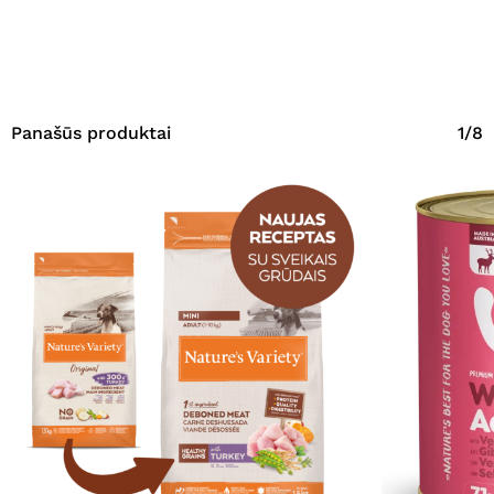
Panašūs produktai
1/8