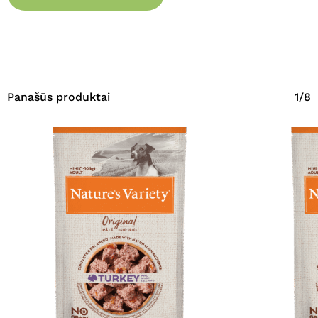
Panašūs produktai
1/8