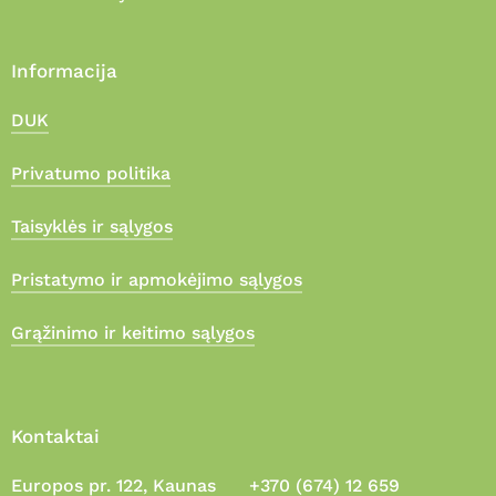
Informacija
DUK
Privatumo politika
Taisyklės ir sąlygos
Pristatymo ir apmokėjimo sąlygos
Grąžinimo ir keitimo sąlygos
Kontaktai
Europos pr. 122, Kaunas
+370 (674) 12 659