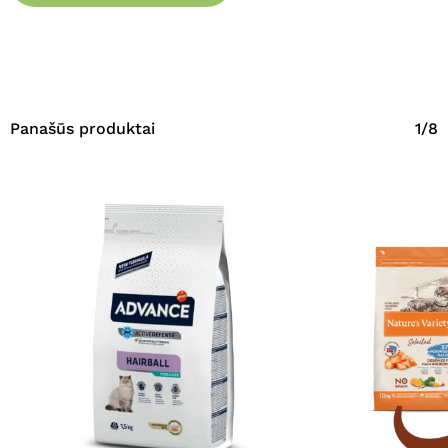
Panašūs produktai
1/8