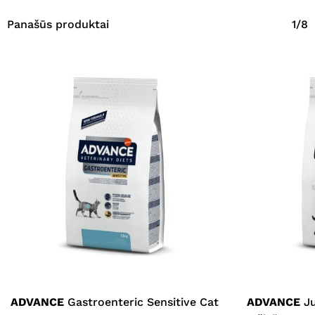
Panašūs produktai
1/8
ADVANCE
Gastroenteric Sensitive Cat
ADVANCE
Ju