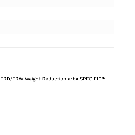
IC™ FRD/FRW Weight Reduction arba SPECIFIC™