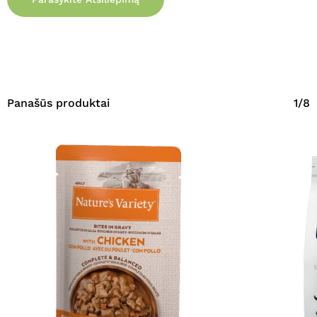
Panašūs produktai
1/8