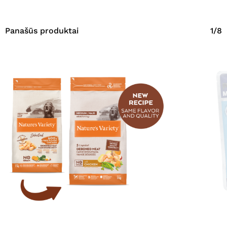
Panašūs produktai
1/8