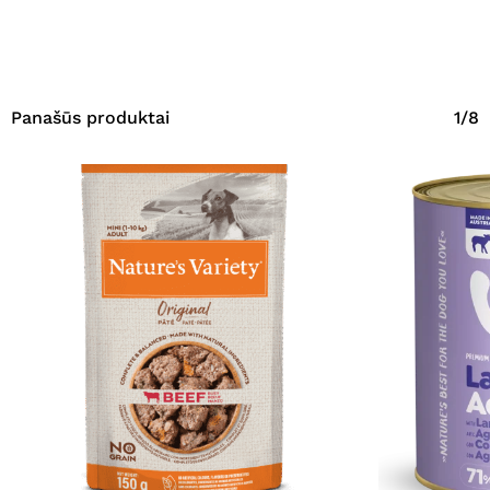
Panašūs produktai
1/8