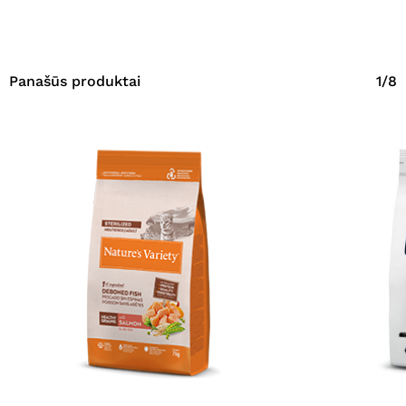
Panašūs produktai
1/8