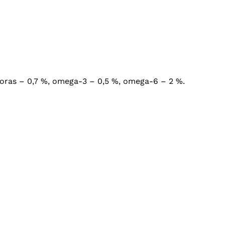
fosforas – 0,7 %, omega-3 – 0,5 %, omega-6 – 2 %.