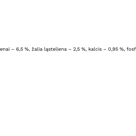
elenai – 6,5 %, žalia ląsteliena – 2,5 %, kalcis – 0,95 %, 