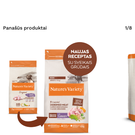
Panašūs produktai
1/8