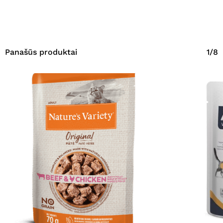
Panašūs produktai
1/8