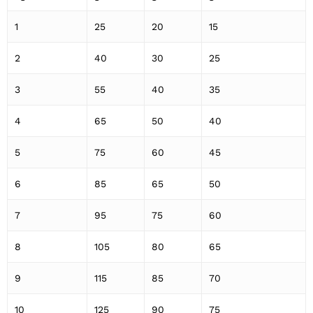
1
25
20
15
2
40
30
25
3
55
40
35
4
65
50
40
5
75
60
45
6
85
65
50
7
95
75
60
8
105
80
65
9
115
85
70
10
125
90
75