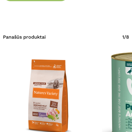
Panašūs produktai
1/8