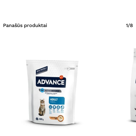
Panašūs produktai
1/8