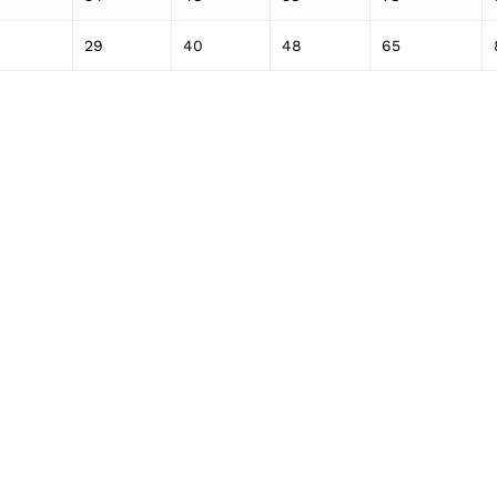
29
40
48
65