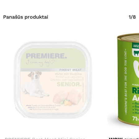
Panašūs produktai
1/8