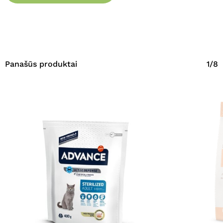
Panašūs produktai
1/8