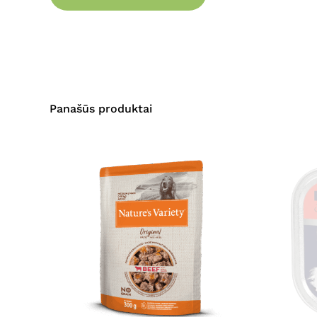
Panašūs produktai