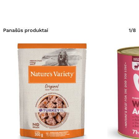
Panašūs produktai
1/8