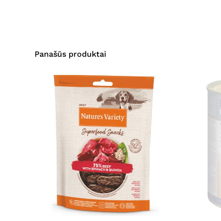
Panašūs produktai