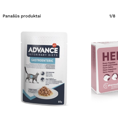
Panašūs produktai
1/8