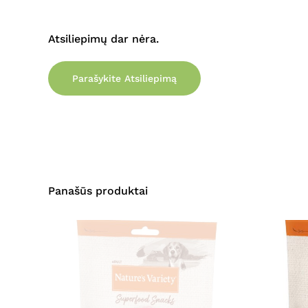
Atsiliepimų dar nėra.
Parašykite Atsiliepimą
Panašūs produktai