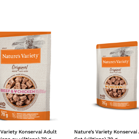
 Variety Konservai Adult
Nature’s Variety Konservai