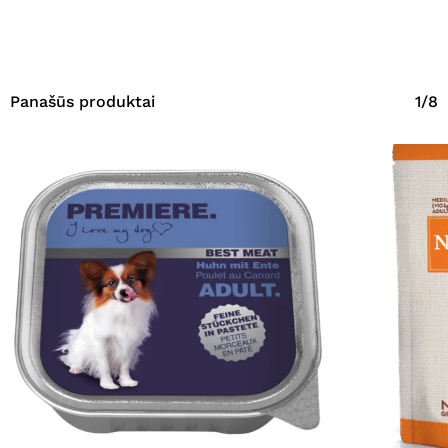
Panašūs produktai
1/8