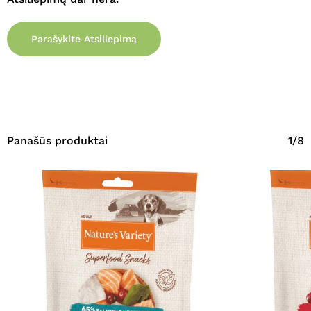
Parašykite Atsiliepimą
Panašūs produktai
1/8