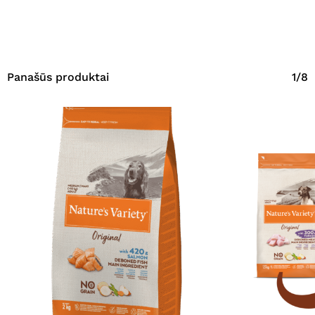
Panašūs produktai
1/8