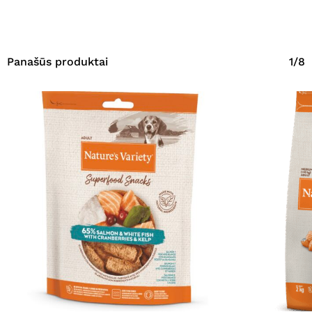
Panašūs produktai
1/8