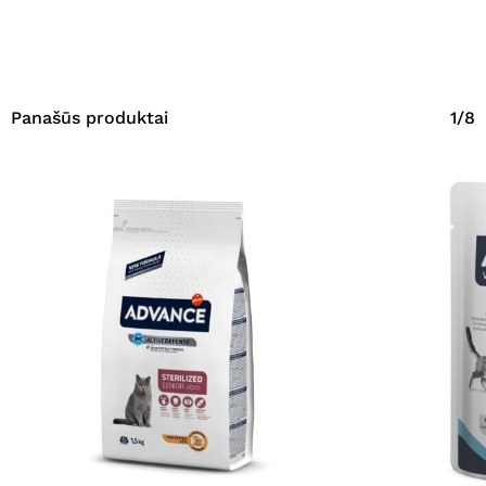
Panašūs produktai
1/8