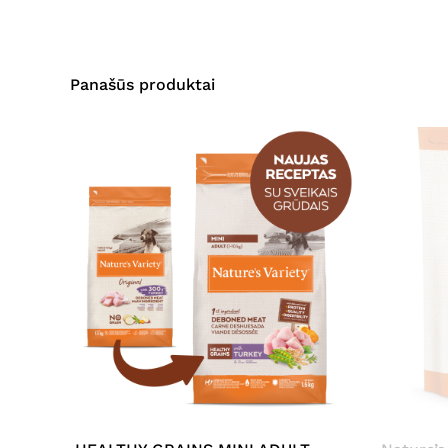
Panašūs produktai