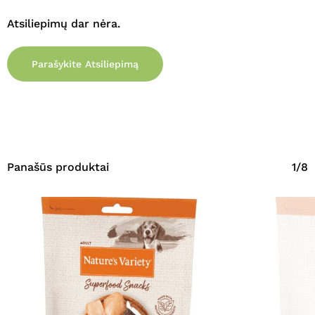
Atsiliepimų dar nėra.
Parašykite Atsiliepimą
Panašūs produktai
1/8