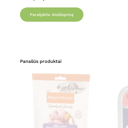
Parašykite Atsiliepimą
Panašūs produktai